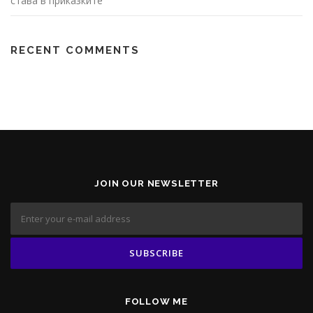
става в приказките
RECENT COMMENTS
JOIN OUR NEWSLETTER
FOLLOW ME