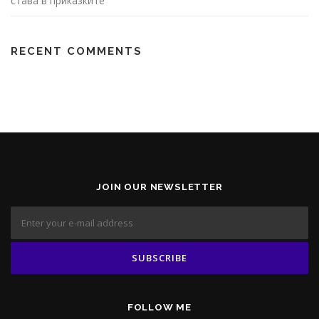
става в приказките
RECENT COMMENTS
JOIN OUR NEWSLETTER
FOLLOW ME